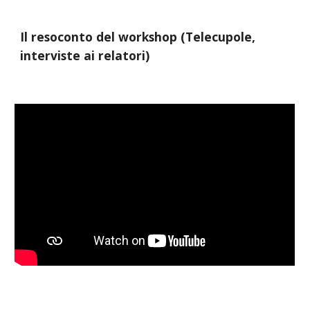
Il resoconto del workshop (Telecupole, 
interviste ai relatori)