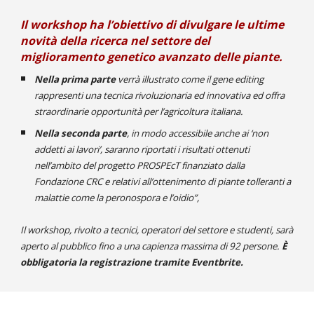
Il workshop ha l’obiettivo di divulgare le ultime 
novità della ricerca nel settore del 
miglioramento genetico avanzato delle piante.
Nella prima parte 
verrà illustrato come il gene editing 
rappresenti una tecnica rivoluzionaria ed innovativa ed offra 
straordinarie opportunità per l’agricoltura italiana. 
Nella seconda parte
, in modo accessibile anche ai ‘non 
addetti ai lavori’, saranno riportati i risultati ottenuti 
nell’ambito del progetto PROSPEcT finanziato dalla 
Fondazione CRC e relativi all’ottenimento di piante tolleranti a 
malattie come la peronospora e l’oidio”,
Il workshop, rivolto a tecnici, operatori del settore e studenti, sarà 
aperto al pubblico fino a una capienza massima di 92 persone. 
È 
obbligatoria la registrazione tramite Eventbrite.