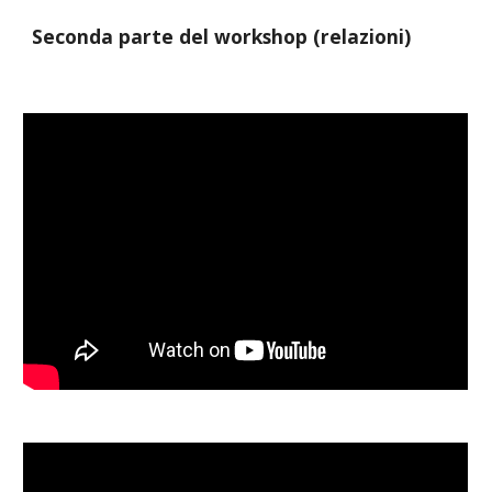
Seconda
 parte del workshop (relazioni)