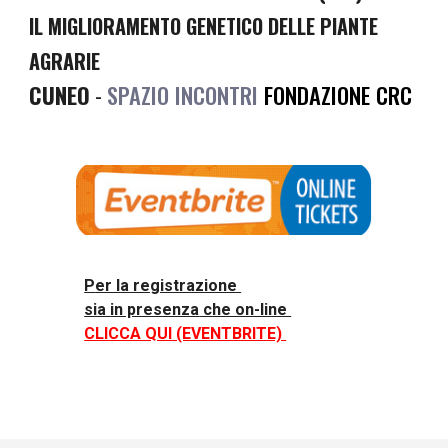
IL MIGLIORAMENTO GENETICO DELLE PIANTE 
AGRARIE
CUNEO
 - 
SPAZIO INCONTRI 
FONDAZIONE CRC
P
er la registrazione 
sia 
in presenza
 che on-line 
CLICCA QUI
 (EVENTBRITE) 