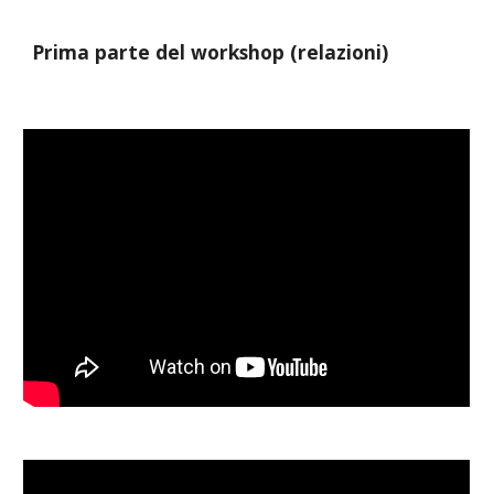
Prima parte del workshop (relazioni)